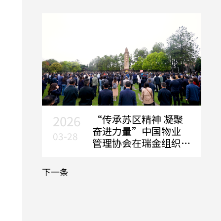
2026
“传承苏区精神 凝聚
奋进力量”中国物业
03-28
管理协会在瑞金组织
开展行业党建活动
下一条