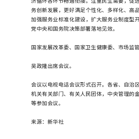
济循环各环节畅通衔接。注重民生需要，促
务创新发展，更好满足个性化、多样化、高
加强服务业标准化建设，扩大服务业制度型
党中央和国务院决策部署落地见效。
国家发展改革委、国家卫生健康委、市场监
吴政隆出席会议。
会议以电视电话会议形式召开。
各省、自治
机关有关部门、有关人民团体，中央管理的
等参加会议。
来源：新华社