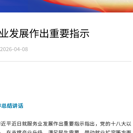
业发展作出重要指示
2026-04-08
作总结讲话
习近平近日就服务业发展作出重要指示指出，党的十八大以
升，在支撑产业升级、满足民生需要、带动就业扩容等方面