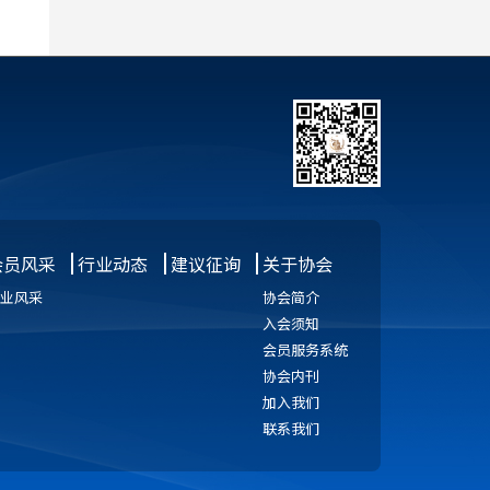
会员风采
行业动态
建议征询
关于协会
业风采
协会简介
入会须知
会员服务系统
协会内刊
加入我们
联系我们