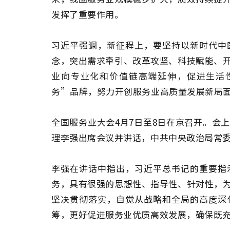
发挥了重要作用。
习近平强调，新征程上，要坚持以新时代中
念，突出需求牵引、改革攻坚、科技赋能、
业向专业化和价值链高端延伸，促进生活
务”品牌，努力开创服务业高质量发展新局
全国服务业大会4月7日至8日在京召开。会
理李强出席会议并讲话，中共中央政治局常
李强在讲话中指出，习近平总书记的重要指
务，具有很强的思想性、指导性、针对性，
坚决贯彻落实，自觉从战略和全局的高度深
筹，更好促进服务业优质高效发展，确保既