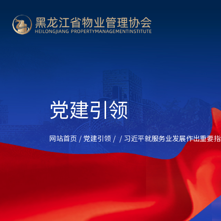
党建引领
网站首页
/
党建引领
/
/
习近平就服务业发展作出重要指