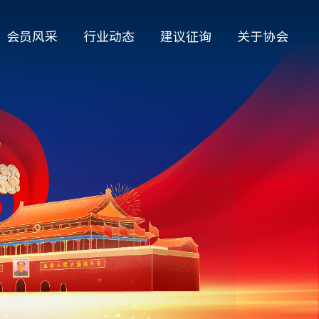
会员风采
行业动态
建议征询
关于协会