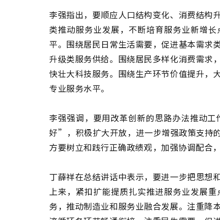
李强指出，要顺应人口结构变化、消费结构
类推动服务业发展，不断培育服务业新增长
平。围绕居民日常生活需要，促进基本需求
升级类服务供给。围绕居民多样化消费需求
快壮大科技服务。围绕生产环节价值提升，
专业服务水平。
李强强调，要用改革创新的思路办法推动工
好”，积极扩大开放，进一步增强政策支持
方要树立和践行正确政绩观，加强协调配合
丁薛祥在总结讲话中表示，要进一步把思想
上来，紧扣扩能提质扎实推进服务业发展重
务，推动制造业和服务业融合发展。注重降