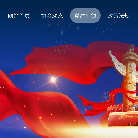
网站首页
协会动态
党建引领
政策法规
示