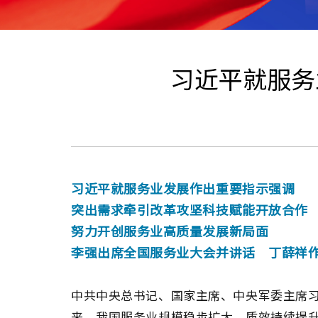
习近平就服务
习近平就服务业发展作出重要指示强调
突出需求牵引改革攻坚科技赋能开放合作
努力开创服务业高质量发展新局面
李强出席全国服务业大会并讲话 丁薛祥
中共中央总书记、国家主席、中央军委主席
来，我国服务业规模稳步扩大，质效持续提