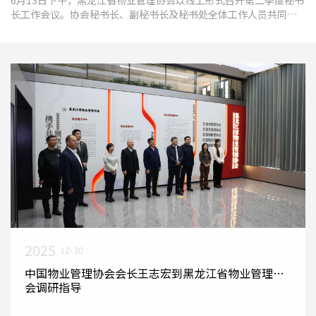
长工作会议。协会秘书长、副秘书长及秘书处全体工作人员共同围
绕五项议题展开深入交流与讨论，研究下一步具体工作开展方
2025
12-30
中国物业管理协会会长王志宏到黑龙江省物业管理协
会调研指导