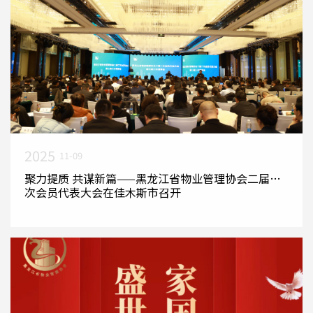
2025
11-09
聚力提质 共谋新篇——黑龙江省物业管理协会二届二
次会员代表大会在佳木斯市召开