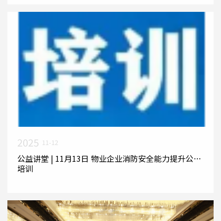
2025
11-12
公益讲堂 | 11月13日 物业企业消防安全能力提升公益
培训