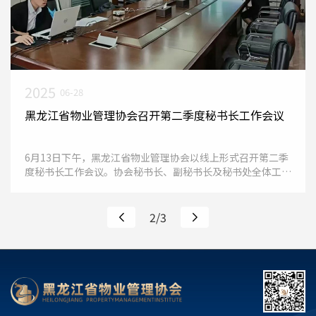
2025
06-28
黑龙江省物业管理协会召开第二季度秘书长工作会议
6月13日下午，黑龙江省物业管理协会以线上形式召开第二季
度秘书长工作会议。协会秘书长、副秘书长及秘书处全体工作
人员共同围绕五项议题展开深入交流与讨论，研究下一步具体
工作开展方
2/3