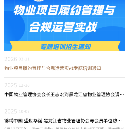
2026
03-11
物业项目履约管理与合规运营实战专题培训通知
2025
12-30
中国物业管理协会会长王志宏到黑龙江省物业管理协会调研
指导
2025
10-07
锦绣中国 盛世华诞 黑龙江省物业管理协会与会员单位热烈
庆祝中华人民共和国成立75周年
6月13日下午，黑龙江省物业管理协会以线上形式召开第二季度秘书